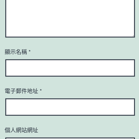
顯示名稱
*
電子郵件地址
*
個人網站網址