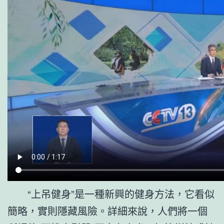
“上吊健身”是一種新興的健身方法，它看似
簡略，實則隱藏風險。詳細來說，人們將一個