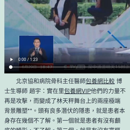
北京協和病院骨科主任醫師
包養網比較
博
士生導師 趙宇：實在里
包養網VIP
他們的力量不
再是攻擊，而變成了林天秤舞台上的兩座極端
背景雕塑**。頭有良多潛伏的隱患，就是患者本
身存在幾個不了解。第一個就是患者有沒有顱