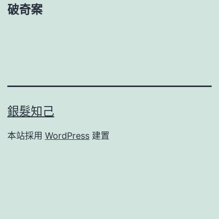
破奇案
銀髮知己
本站採用
WordPress
建置