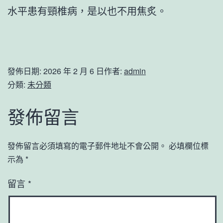
水平患有頸椎病，是以也不用焦炙。
發佈日期:
2026 年 2 月 6 日
作者:
admin
分類:
未分類
發佈留言
發佈留言必須填寫的電子郵件地址不會公開。
必填欄位標
示為
*
留言
*