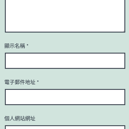
顯示名稱
*
電子郵件地址
*
個人網站網址