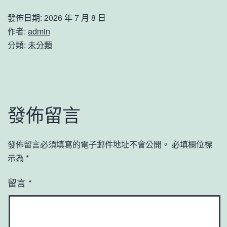
發佈日期:
2026 年 7 月 8 日
作者:
admin
分類:
未分類
發佈留言
發佈留言必須填寫的電子郵件地址不會公開。
必填欄位標
示為
*
留言
*