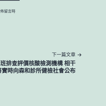
發佈留言時
下一篇文章
班排查評價核酸檢測機構 相干
將實時向森和診所健檢社會公布