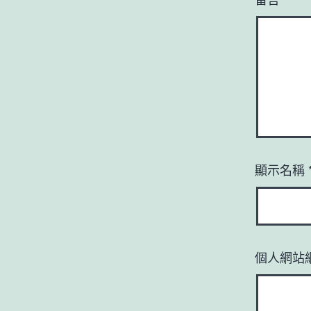
顯示名稱
個人網站