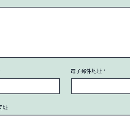
*
電子郵件地址
*
網址