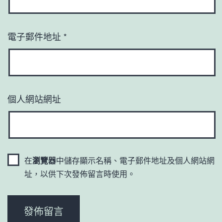
電子郵件地址
*
個人網站網址
在
瀏覽器
中儲存顯示名稱、電子郵件地址及個人網站網
址，以供下次發佈留言時使用。