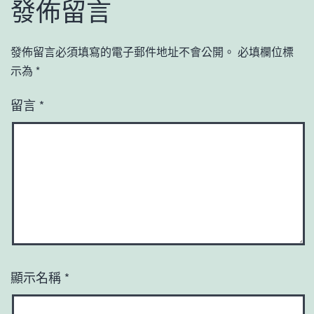
發佈留言
發佈留言必須填寫的電子郵件地址不會公開。
必填欄位標
示為
*
留言
*
顯示名稱
*